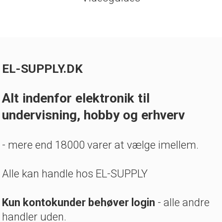
EL-SUPPLY.DK
Alt indenfor elektronik til
undervisning, hobby og erhverv
- mere end 18000 varer at vælge imellem.
Alle kan handle hos EL-SUPPLY
Kun kontokunder behøver login
- alle andre
handler uden.