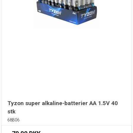
Tyzon super alkaline-batterier AA 1.5V 40
stk
68B06