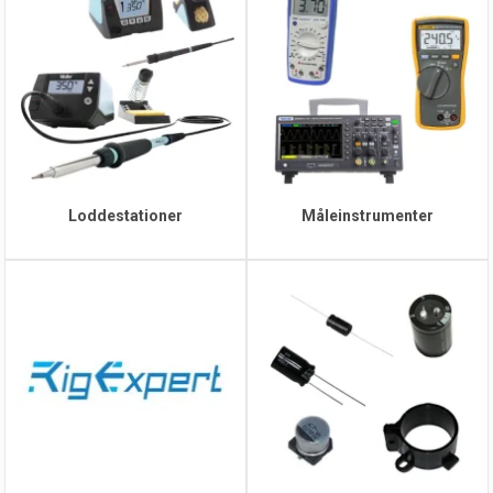
Loddestationer
Måleinstrumenter