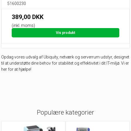
51600230
389,00 DKK
(inkl. moms)
Vis produkt
Opdag vores udvalg af Ubiquity, netværk og serverrum udstyr, designet
til at understøtte dine behov for stabilitet og effektivitet i dit IT-miljø. Vi er
her for at hjælpe!
Populære kategorier