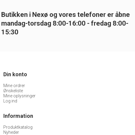
Butikken i Nexø og vores telefoner er åbne
mandag-torsdag 8:00-16:00 - fredag 8:00-
15:30
Din konto
Mine ordrer
Ønskeliste
Mine oplysninger
Log ind
Information
Produktkatalog
Nyheder