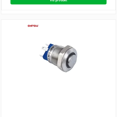
Vis produkt