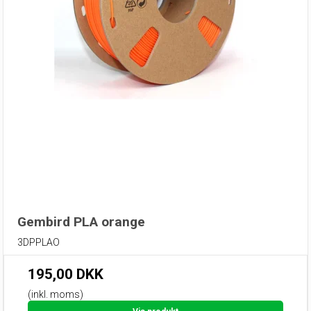
Gembird PLA orange
3DPPLAO
195,00 DKK
(inkl. moms)