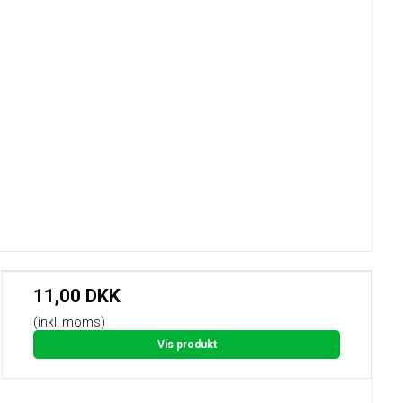
11,00 DKK
(inkl. moms)
Vis produkt