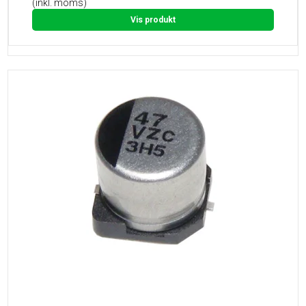
(inkl. moms)
Vis produkt