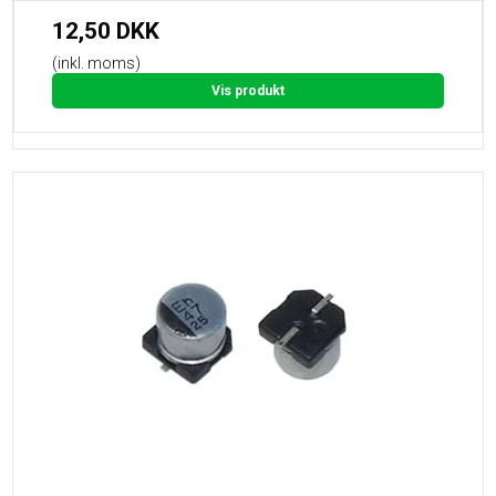
12,50 DKK
(inkl. moms)
Vis produkt