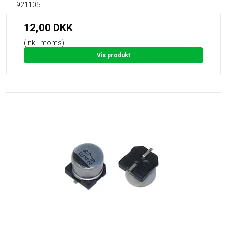
921105
12,00 DKK
(inkl. moms)
Vis produkt