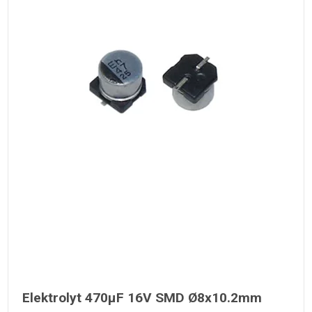
Elektrolyt 470µF 16V SMD Ø8x10.2mm