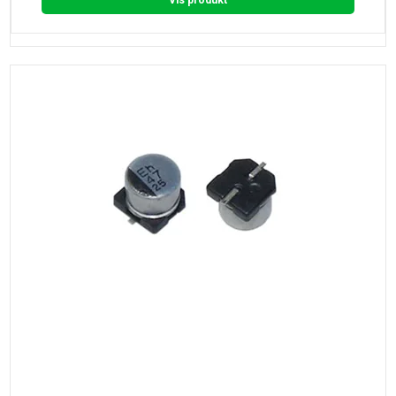
Vis produkt