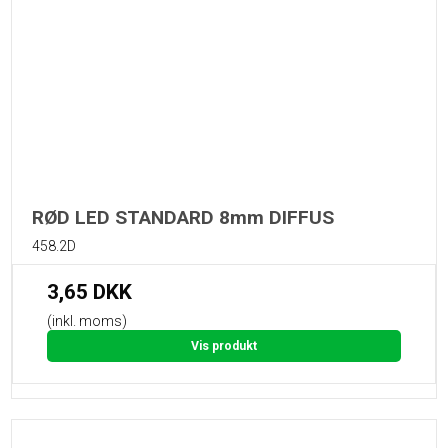
RØD LED STANDARD 8mm DIFFUS
458.2D
3,65 DKK
(inkl. moms)
Vis produkt