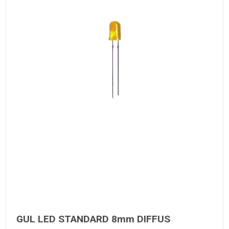
GUL LED STANDARD 8mm DIFFUS