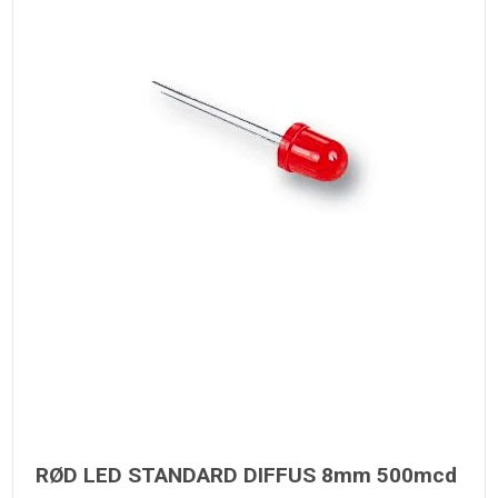
RØD LED STANDARD DIFFUS 8mm 500mcd