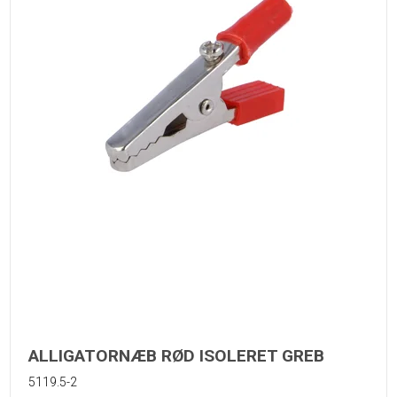
ALLIGATORNÆB RØD ISOLERET GREB
5119.5-2