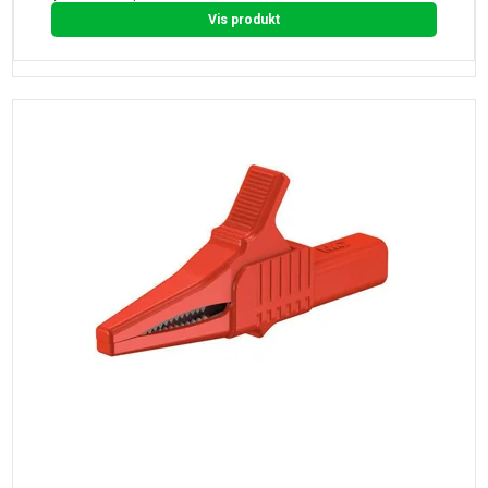
Vis produkt