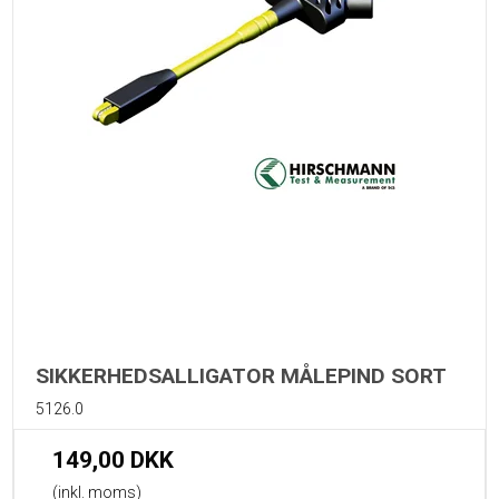
SIKKERHEDSALLIGATOR MÅLEPIND SORT
5126.0
149,00 DKK
(inkl. moms)