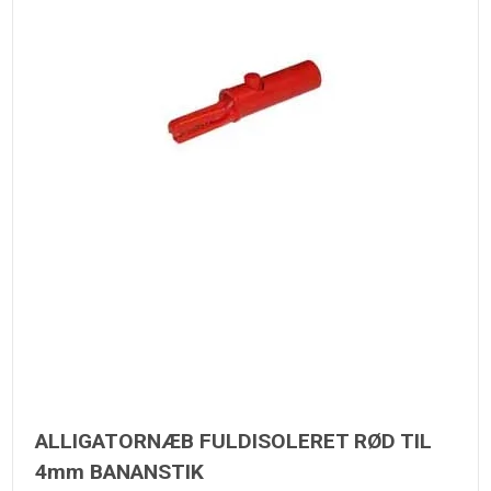
ALLIGATORNÆB FULDISOLERET RØD TIL
4mm BANANSTIK