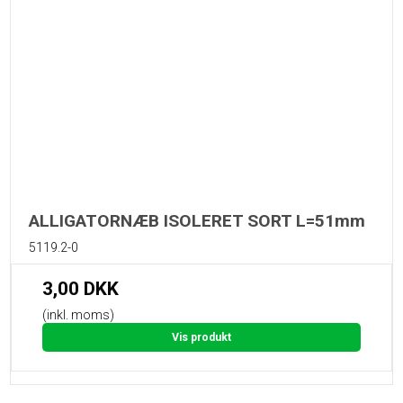
ALLIGATORNÆB ISOLERET SORT L=51mm
5119.2-0
3,00 DKK
(inkl. moms)
Vis produkt