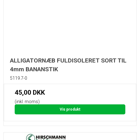
ALLIGATORNÆB FULDISOLERET SORT TIL
4mm BANANSTIK
5119.7-0
45,00 DKK
(inkl. moms)
Vis produkt