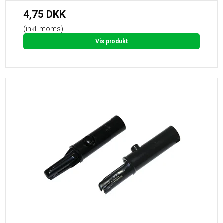
4,75 DKK
(inkl. moms)
Vis produkt