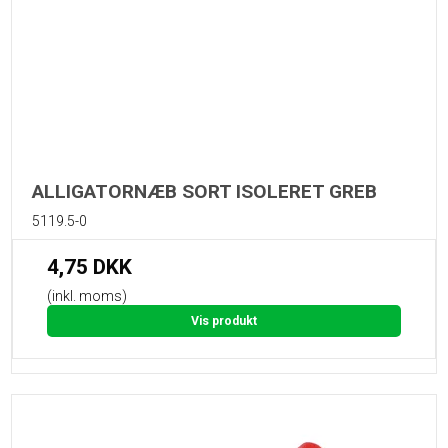
ALLIGATORNÆB SORT ISOLERET GREB
5119.5-0
4,75 DKK
(inkl. moms)
Vis produkt