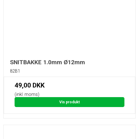
SNITBAKKE 1.0mm Ø12mm
82B1
49,00 DKK
(inkl. moms)
Vis produkt