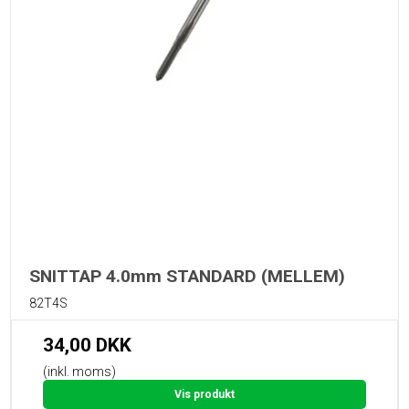
SNITTAP 4.0mm STANDARD (MELLEM)
82T4S
34,00 DKK
(inkl. moms)
Vis produkt