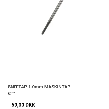
SNITTAP 1.0mm MASKINTAP
82T1
69,00 DKK