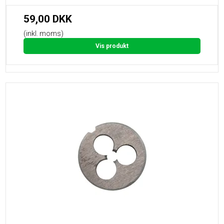
59,00 DKK
(inkl. moms)
Vis produkt