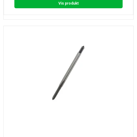
Vis produkt