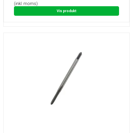
(inkl. moms)
Vis produkt