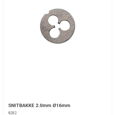
SNITBAKKE 2.0mm Ø16mm
82B2