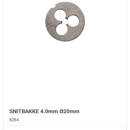
SNITBAKKE 4.0mm Ø20mm
82B4