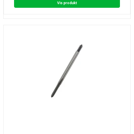
Vis produkt