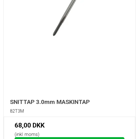
SNITTAP 3.0mm MASKINTAP
82T3M
68,00 DKK
(inkl. moms)