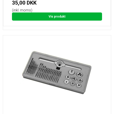
35,00 DKK
(inkl. moms)
Vis produkt