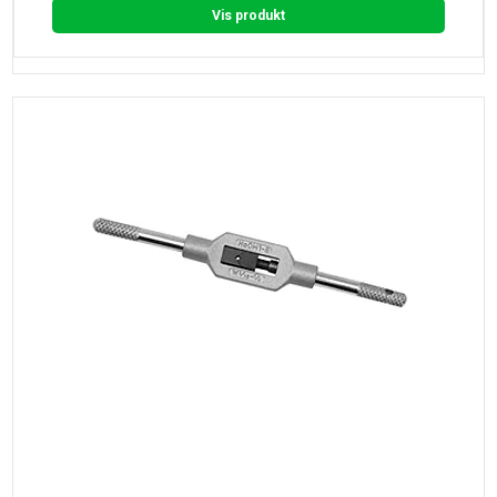
Vis produkt