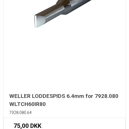
WELLER LODDESPIDS 6.4mm for 7928.080
WLTCH60IR80
7928.080.64
75,00 DKK