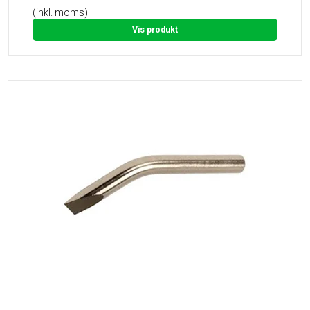
(inkl. moms)
Vis produkt