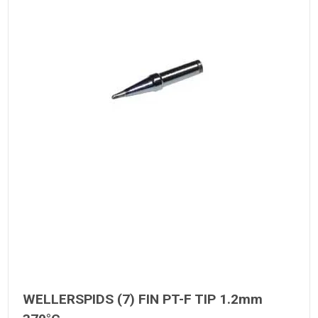
WELLERSPIDS (7) FIN PT-F TIP 1.2mm