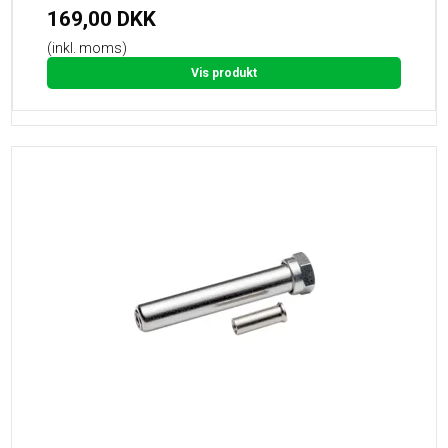
169,00 DKK
(inkl. moms)
Vis produkt