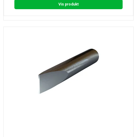
Vis produkt