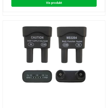
Vis produkt