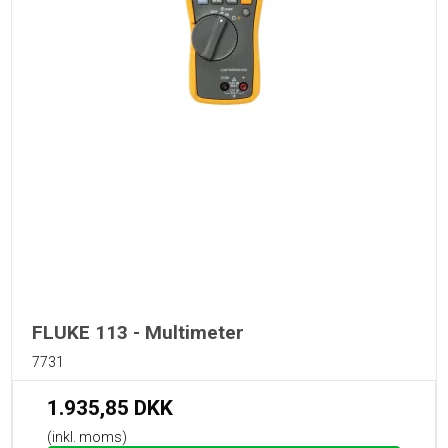
FLUKE 113 - Multimeter
7731
1.935,85 DKK
(inkl. moms)