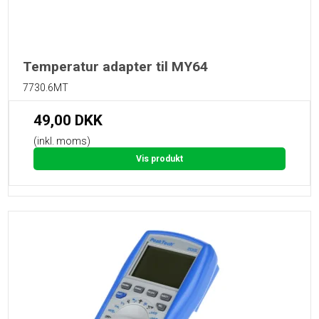
Temperatur adapter til MY64
7730.6MT
49,00 DKK
(inkl. moms)
Vis produkt