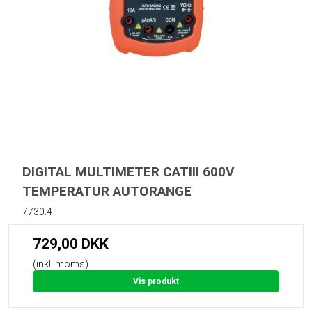
DIGITAL MULTIMETER CATIII 600V
TEMPERATUR AUTORANGE
7730.4
729,00 DKK
(inkl. moms)
Vis produkt