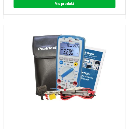
Vis produkt