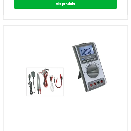
Vis produkt