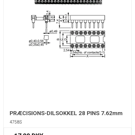
PRÆCISIONS-DILSOKKEL 28 PINS 7.62mm
4758S