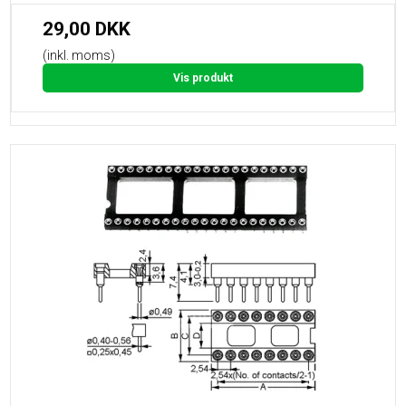
29,00 DKK
(inkl. moms)
Vis produkt