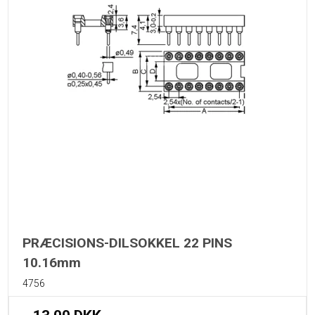
PRÆCISIONS-DILSOKKEL 22 PINS
10.16mm
4756