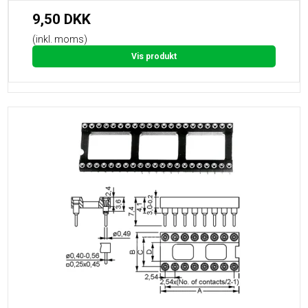
9,50 DKK
(inkl. moms)
Vis produkt