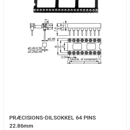
PRÆCISIONS-DILSOKKEL 64 PINS
22.86mm