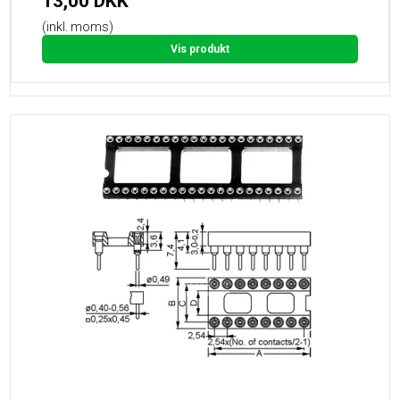
13,00 DKK
(inkl. moms)
Vis produkt