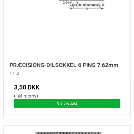
PRÆCISIONS-DILSOKKEL 6 PINS 7.62mm
4750
3,50 DKK
(inkl. moms)
Vis produkt