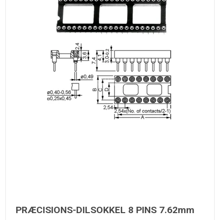
PRÆCISIONS-DILSOKKEL 8 PINS 7.62mm