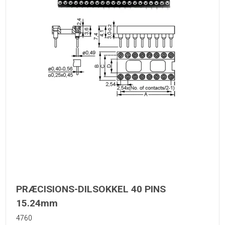
PRÆCISIONS-DILSOKKEL 40 PINS
15.24mm
4760