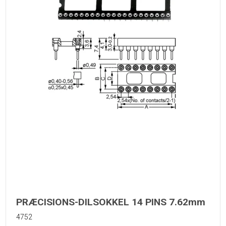
PRÆCISIONS-DILSOKKEL 14 PINS 7.62mm
4752