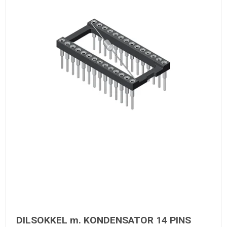
DILSOKKEL m. KONDENSATOR 14 PINS