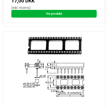
17,00 DKK
(inkl. moms)
Vis produkt