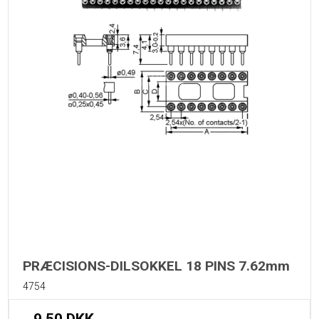
PRÆCISIONS-DILSOKKEL 18 PINS 7.62mm
4754