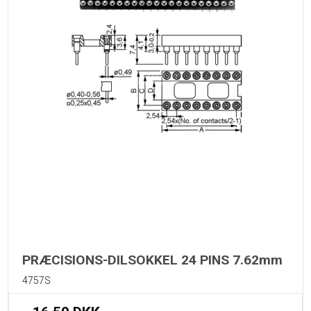
PRÆCISIONS-DILSOKKEL 24 PINS 7.62mm
4757S