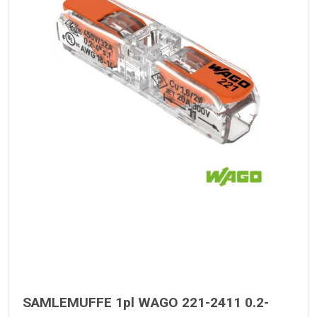
SAMLEMUFFE 1pl WAGO 221-2411 0.2-