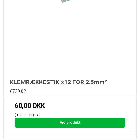
KLEMRÆKKESTIK x12 FOR 2.5mm²
6739.02
60,00 DKK
(inkl. moms)
Vis produkt