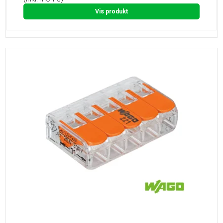
Vis produkt