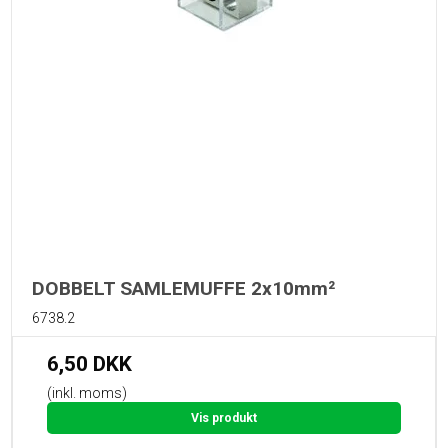
DOBBELT SAMLEMUFFE 2x10mm²
6738.2
6,50 DKK
(inkl. moms)
Vis produkt