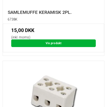
SAMLEMUFFE KERAMISK 2PL.
6738K
15,00 DKK
(inkl. moms)
Vis produkt