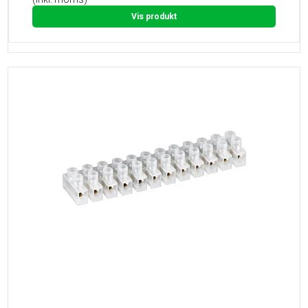
Vis produkt