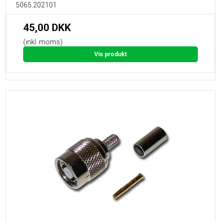
5065.202101
45,00 DKK
(inkl. moms)
Vis produkt