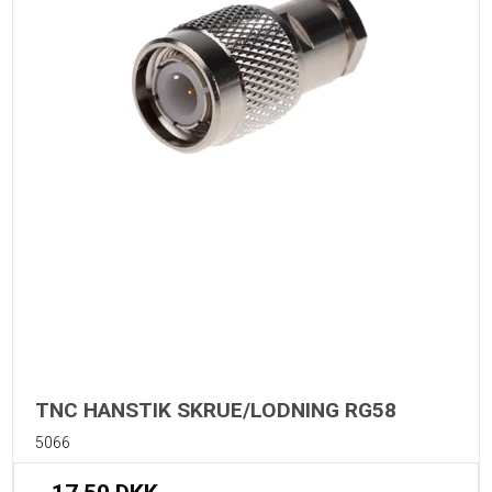
TNC HANSTIK SKRUE/LODNING RG58
5066