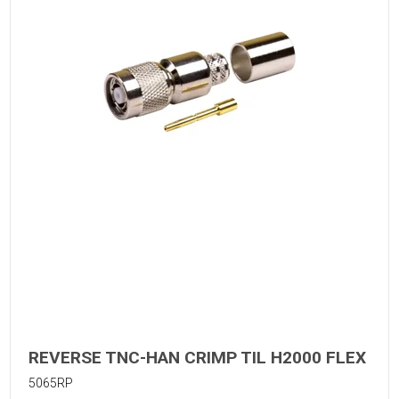
REVERSE TNC-HAN CRIMP TIL H2000 FLEX
5065RP