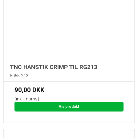
TNC HANSTIK CRIMP TIL RG213
5065-213
90,00 DKK
(inkl. moms)
Vis produkt