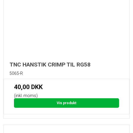
TNC HANSTIK CRIMP TIL RG58
5065-R
40,00 DKK
(inkl. moms)
Vis produkt