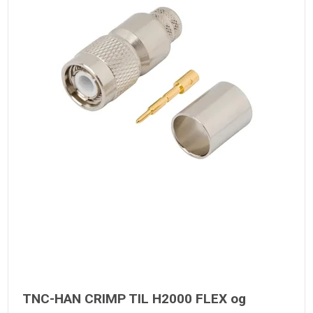
TNC-HAN CRIMP TIL H2000 FLEX og