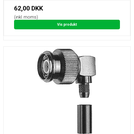
62,00 DKK
(inkl. moms)
Vis produkt