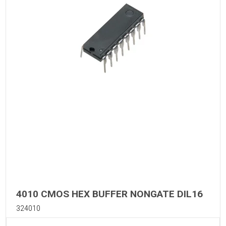
4010 CMOS HEX BUFFER NONGATE DIL16
324010