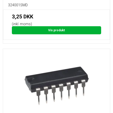
324001SMD
3,25 DKK
(inkl. moms)
Vis produkt