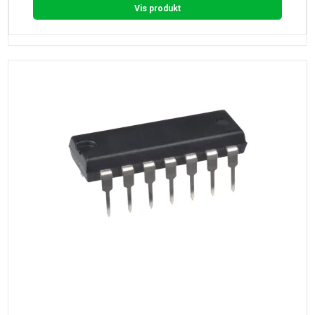
Vis produkt