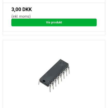
3,00 DKK
(inkl. moms)
Vis produkt