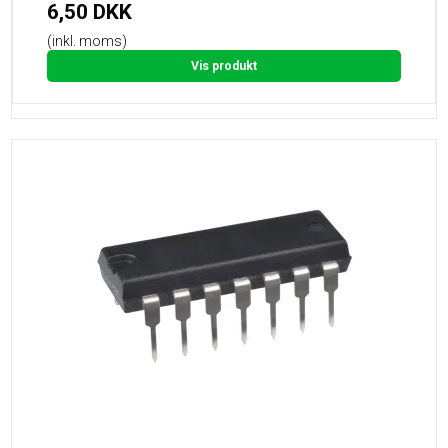
6,50 DKK
(inkl. moms)
Vis produkt