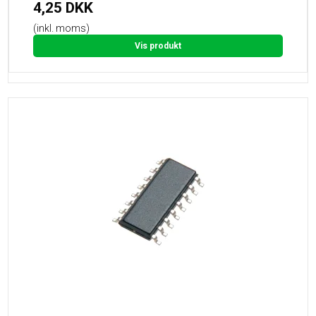
4,25 DKK
(inkl. moms)
Vis produkt