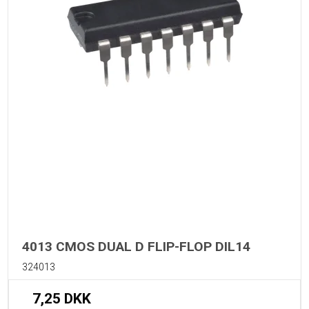
4013 CMOS DUAL D FLIP-FLOP DIL14
324013
7,25 DKK