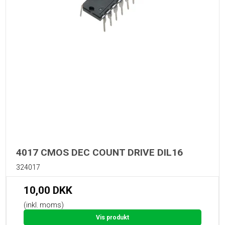
4017 CMOS DEC COUNT DRIVE DIL16
324017
10,00 DKK
(inkl. moms)
Vis produkt