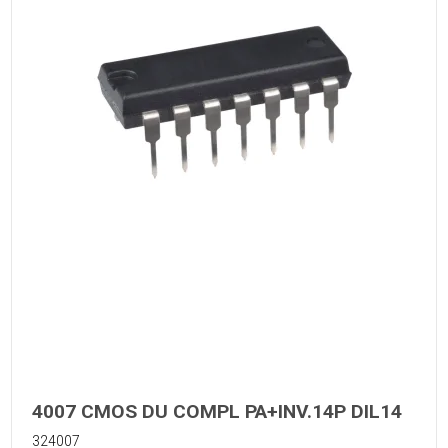
4007 CMOS DU COMPL PA+INV.14P DIL14
324007