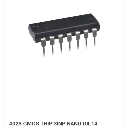
4023 CMOS TRIP 3INP NAND DIL14