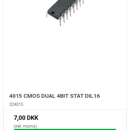
4015 CMOS DUAL 4BIT STAT DIL16
324015
7,00 DKK
(inkl. moms)