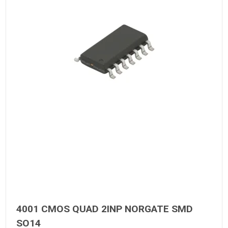
4001 CMOS QUAD 2INP NORGATE SMD
SO14