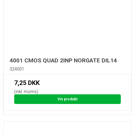
4001 CMOS QUAD 2INP NORGATE DIL14
324001
7,25 DKK
(inkl. moms)
Vis produkt