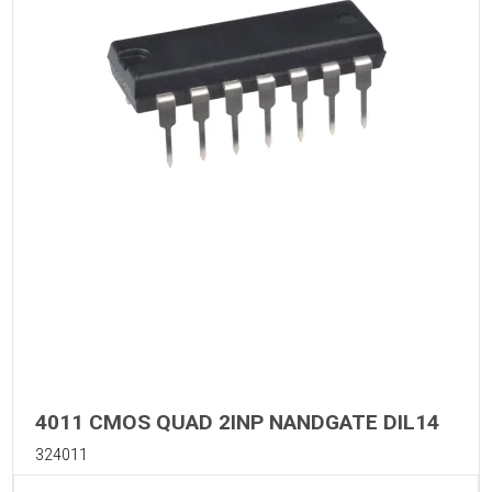
4011 CMOS QUAD 2INP NANDGATE DIL14
324011