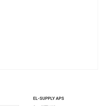
EL-SUPPLY APS