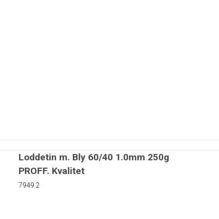
Loddetin m. Bly 60/40 1.0mm 250g
PROFF. Kvalitet
7949.2