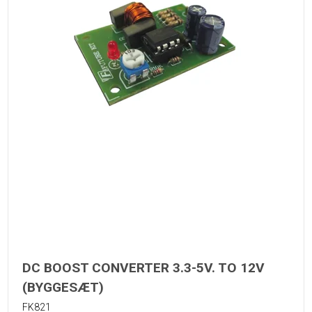
DC BOOST CONVERTER 3.3-5V. TO 12V
(BYGGESÆT)
FK821