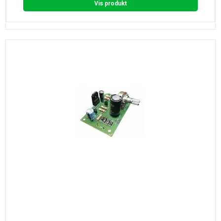
Vis produkt