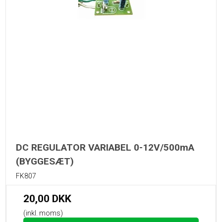
DC REGULATOR VARIABEL 0-12V/500mA
(BYGGESÆT)
FK807
20,00 DKK
(inkl. moms)