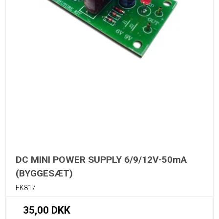
DC MINI POWER SUPPLY 6/9/12V-50mA
(BYGGESÆT)
FK817
35,00 DKK