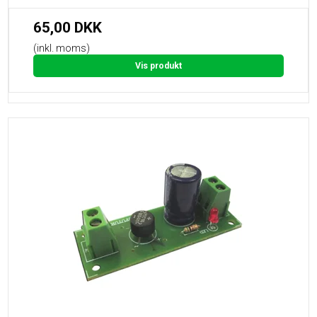
65,00 DKK
(inkl. moms)
Vis produkt