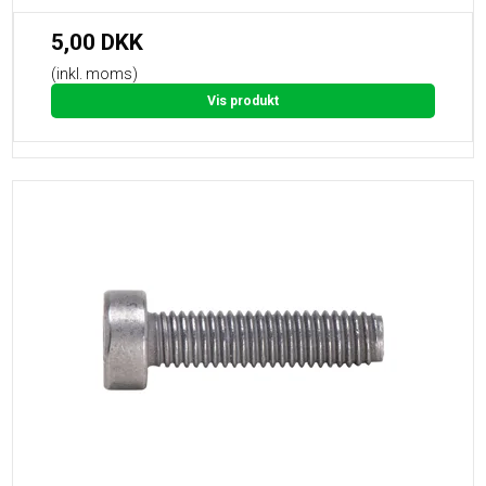
5,00 DKK
(inkl. moms)
Vis produkt