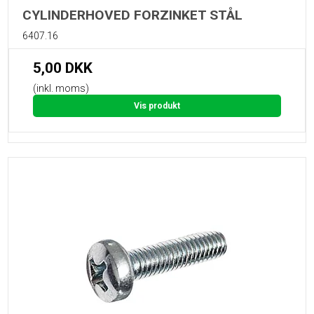
CYLINDERHOVED FORZINKET STÅL
6407.16
5,00 DKK
(inkl. moms)
Vis produkt