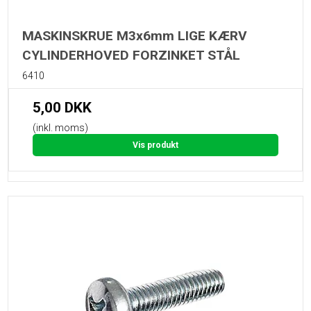
MASKINSKRUE M3x6mm LIGE KÆRV
CYLINDERHOVED FORZINKET STÅL
6410
5,00 DKK
(inkl. moms)
Vis produkt