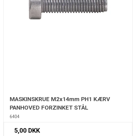
MASKINSKRUE M2x14mm PH1 KÆRV
PANHOVED FORZINKET STÅL
6404
5,00 DKK