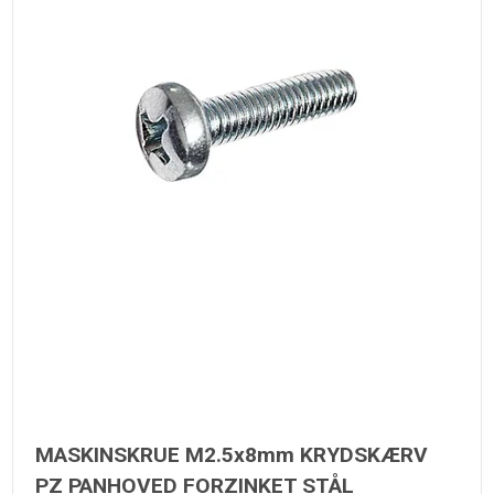
MASKINSKRUE M2.5x8mm KRYDSKÆRV
PZ PANHOVED FORZINKET STÅL