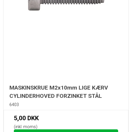
MASKINSKRUE M2x10mm LIGE KÆRV
CYLINDERHOVED FORZINKET STÅL
6403
5,00 DKK
(inkl. moms)