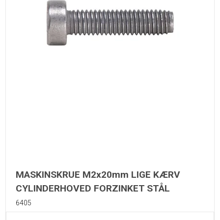
MASKINSKRUE M2x20mm LIGE KÆRV
CYLINDERHOVED FORZINKET STÅL
6405