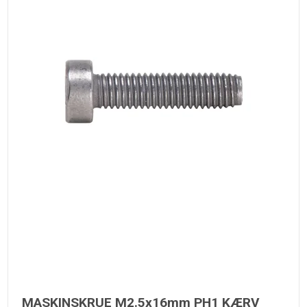
MASKINSKRUE M2.5x16mm PH1 KÆRV