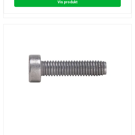
Vis produkt