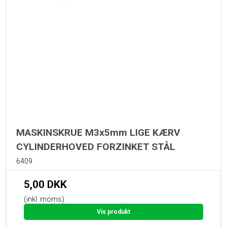
MASKINSKRUE M3x5mm LIGE KÆRV
CYLINDERHOVED FORZINKET STÅL
6409
5,00 DKK
(inkl. moms)
Vis produkt