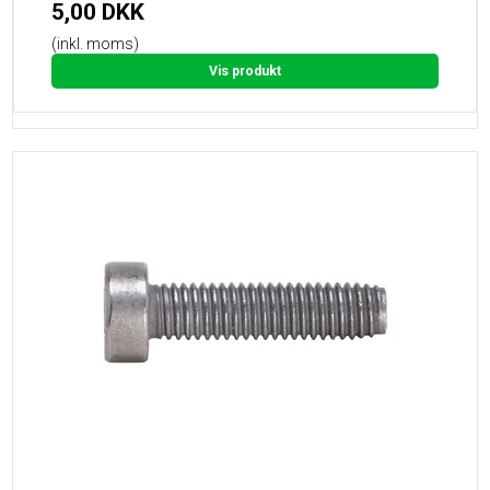
5,00 DKK
(inkl. moms)
Vis produkt