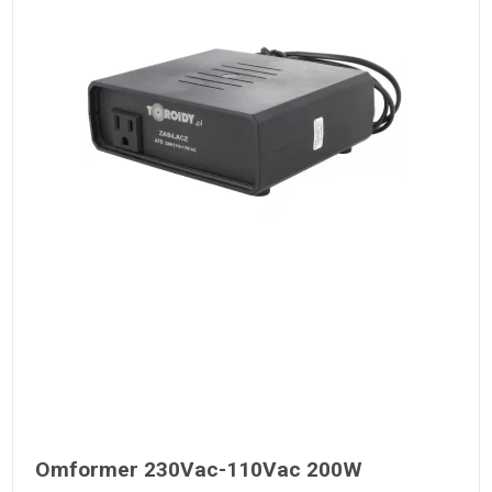
Omformer 230Vac-110Vac 200W