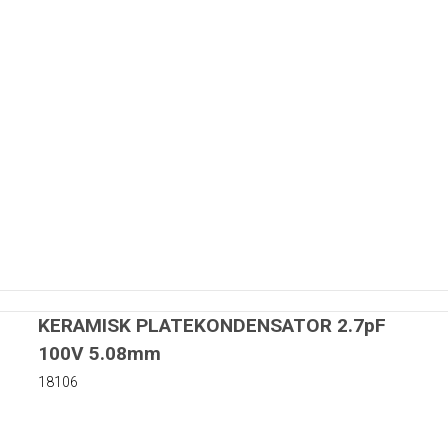
KERAMISK PLATEKONDENSATOR 2.7pF
100V 5.08mm
18106