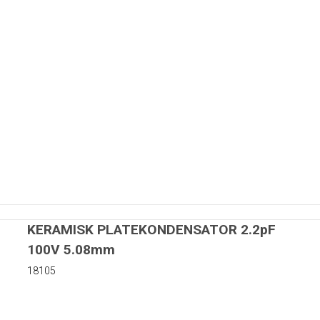
KERAMISK PLATEKONDENSATOR 2.2pF
100V 5.08mm
18105