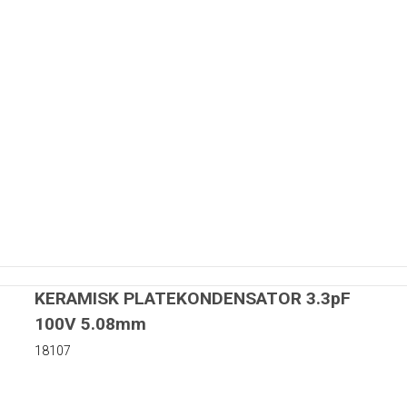
KERAMISK PLATEKONDENSATOR 3.3pF
100V 5.08mm
18107