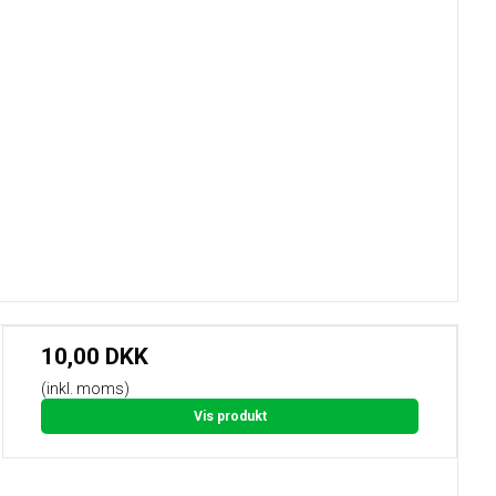
10,00 DKK
(inkl. moms)
Vis produkt