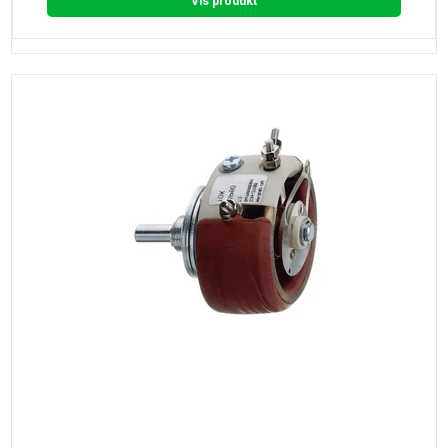
Vis produkt