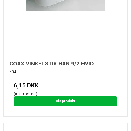
COAX VINKELSTIK HAN 9/2 HVID
5040H
6,15 DKK
(inkl. moms)
Vis produkt