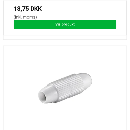
18,75 DKK
(inkl. moms)
Vis produkt