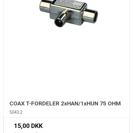
COAX T-FORDELER 2xHAN/1xHUN 75 OHM
5043.2
15,00 DKK