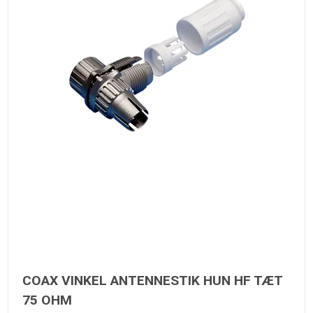
COAX VINKEL ANTENNESTIK HUN HF TÆT
75 OHM