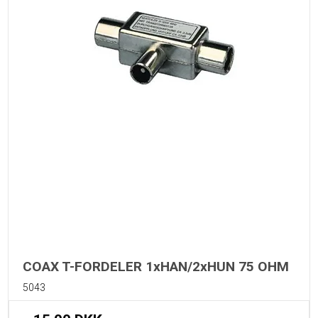
COAX T-FORDELER 1xHAN/2xHUN 75 OHM
5043