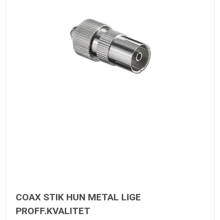
COAX STIK HUN METAL LIGE
PROFF.KVALITET