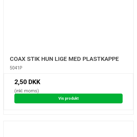
COAX STIK HUN LIGE MED PLASTKAPPE
5041P
2,50 DKK
(inkl. moms)
Vis produkt