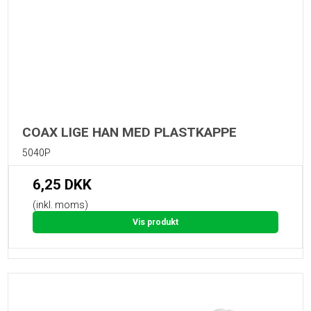
COAX LIGE HAN MED PLASTKAPPE
5040P
6,25 DKK
(inkl. moms)
Vis produkt