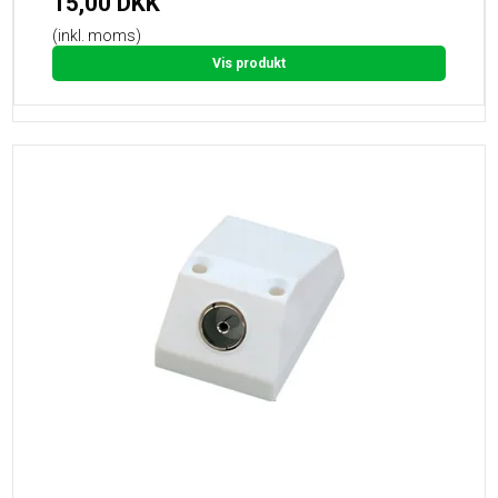
15,00 DKK
(inkl. moms)
Vis produkt