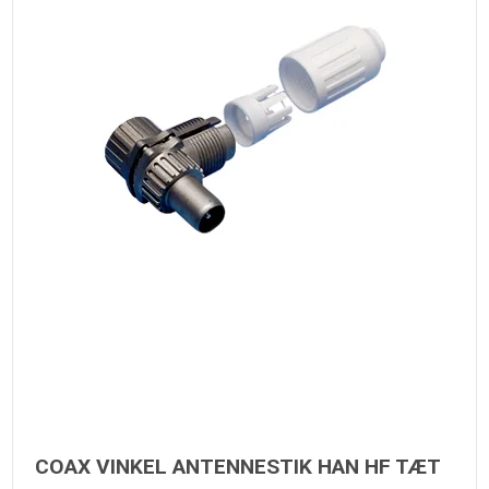
COAX VINKEL ANTENNESTIK HAN HF TÆT