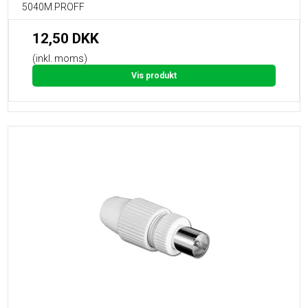
5040M.PROFF
12,50 DKK
(inkl. moms)
Vis produkt