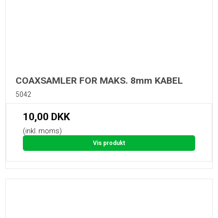
COAXSAMLER FOR MAKS. 8mm KABEL
5042
10,00 DKK
(inkl. moms)
Vis produkt