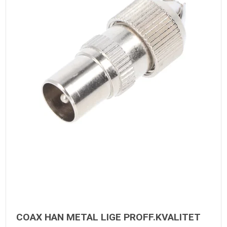
COAX HAN METAL LIGE PROFF.KVALITET