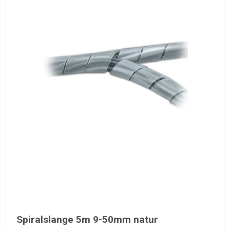
Spiralslange 5m 9-50mm natur