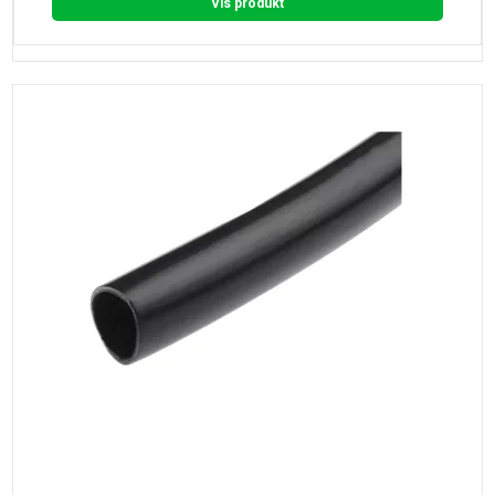
Vis produkt