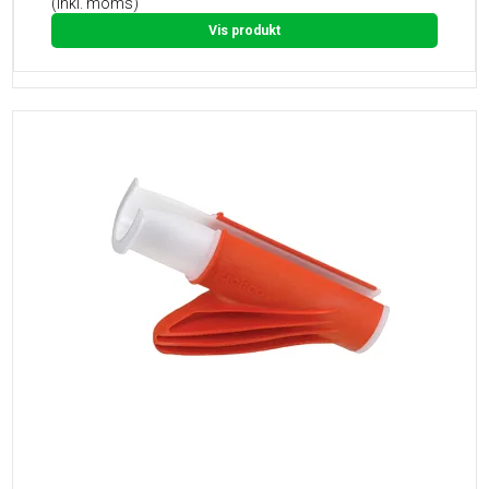
(inkl. moms)
Vis produkt