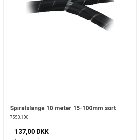
Spiralslange 10 meter 15-100mm sort
7553.100
137,00 DKK