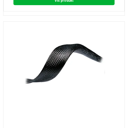
Vis produkt