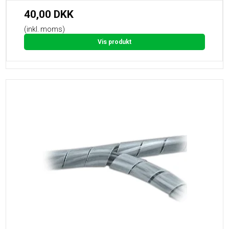
40,00 DKK
(inkl. moms)
Vis produkt