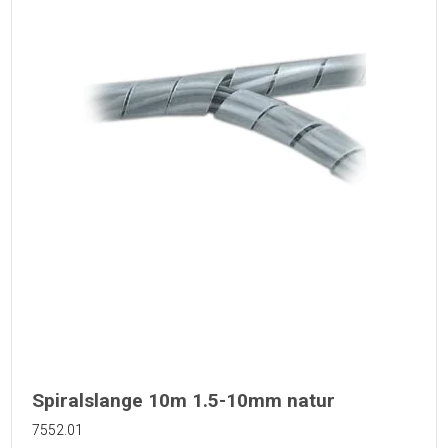
Spiralslange 10m 1.5-10mm natur
7552.01