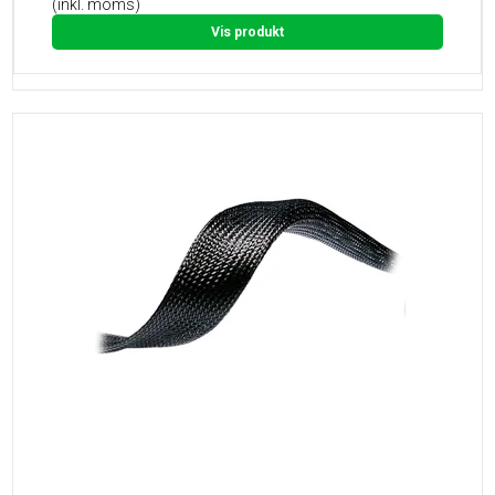
(inkl. moms)
Vis produkt