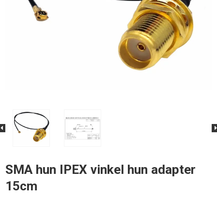
SMA hun IPEX vinkel hun adapter
15cm