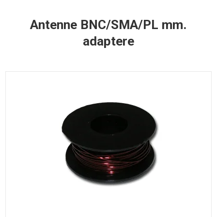
Antenne BNC/SMA/PL mm.
adaptere