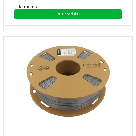
(inkl. moms)
Vis produkt