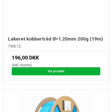
Lakeret kobbertråd Ø=1.20mm 200g (19m)
7406.12
196,00 DKK
(inkl. moms)
Vis produkt